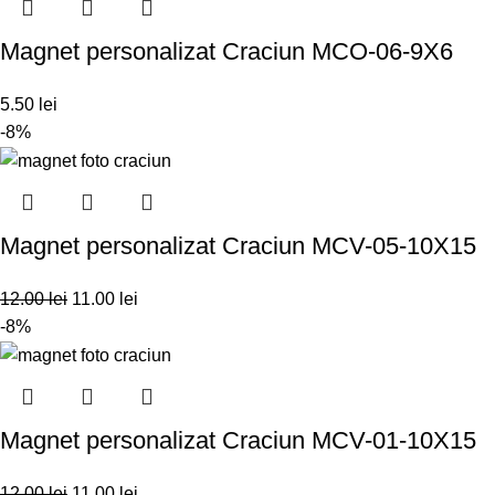
Magnet personalizat Craciun MCO-06-9X6
5.50
lei
-8%
Magnet personalizat Craciun MCV-05-10X15
12.00
lei
11.00
lei
-8%
Magnet personalizat Craciun MCV-01-10X15
12.00
lei
11.00
lei