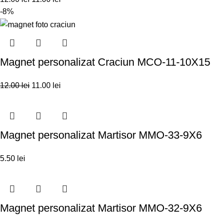
-8%
Magnet personalizat Craciun MCO-11-10X15
12.00
lei
11.00
lei
Magnet personalizat Martisor MMO-33-9X6
5.50
lei
Magnet personalizat Martisor MMO-32-9X6