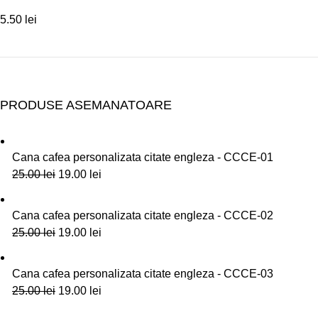
5.50
lei
PRODUSE ASEMANATOARE
Cana cafea personalizata citate engleza - CCCE-01
25.00
lei
19.00
lei
Cana cafea personalizata citate engleza - CCCE-02
25.00
lei
19.00
lei
Cana cafea personalizata citate engleza - CCCE-03
25.00
lei
19.00
lei