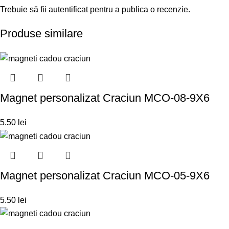
Trebuie să fii
autentificat
pentru a publica o recenzie.
Produse similare
Magnet personalizat Craciun MCO-08-9X6
5.50
lei
Magnet personalizat Craciun MCO-05-9X6
5.50
lei