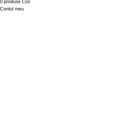
0
produse
Cos
Contul meu