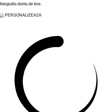
fotografia dorita de tine.
PERSONALIZEAZA