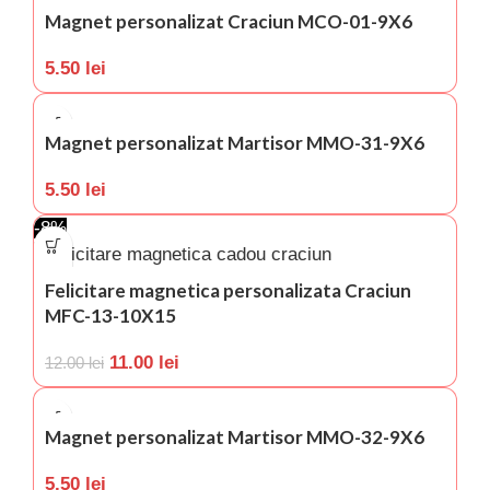
Magnet personalizat Craciun MCO-01-9X6
5.50
lei
Magnet personalizat Martisor MMO-31-9X6
5.50
lei
-8%
Felicitare magnetica personalizata Craciun
MFC-13-10X15
11.00
lei
12.00
lei
Magnet personalizat Martisor MMO-32-9X6
5.50
lei