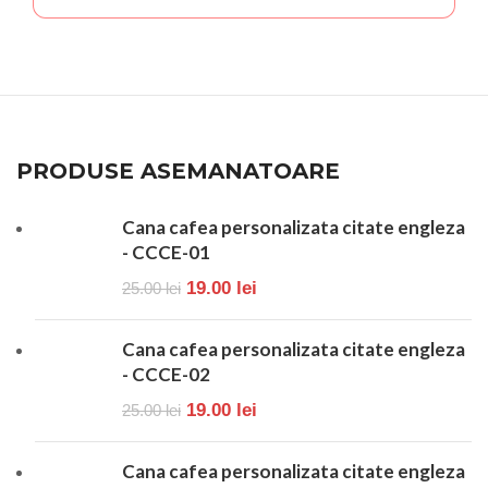
PRODUSE ASEMANATOARE
Cana cafea personalizata citate engleza
- CCCE-01
19.00
lei
25.00
lei
Cana cafea personalizata citate engleza
- CCCE-02
19.00
lei
25.00
lei
Cana cafea personalizata citate engleza