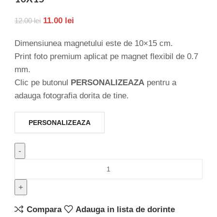
11.00
lei
12.00
lei
Dimensiunea magnetului este de 10×15 cm.
Print foto premium aplicat pe magnet flexibil de 0.7
mm.
Clic pe butonul
PERSONALIZEAZA
pentru a
adauga fotografia dorita de tine.
PERSONALIZEAZA
Compara
Adauga in lista de dorinte