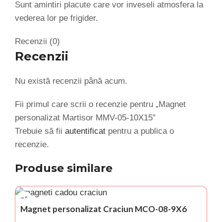
Sunt amintiri placute care vor inveseli atmosfera la
vederea lor pe frigider.
Recenzii (0)
Recenzii
Nu există recenzii până acum.
Fii primul care scrii o recenzie pentru „Magnet
personalizat Martisor MMV-05-10X15”
Trebuie să fii
autentificat
pentru a publica o
recenzie.
Produse similare
Magnet personalizat Craciun MCO-08-9X6