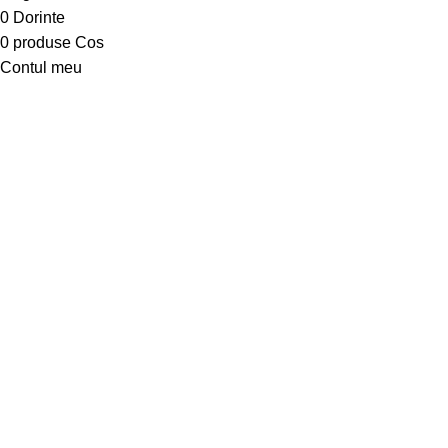
0
Dorinte
0
produse
Cos
Contul meu