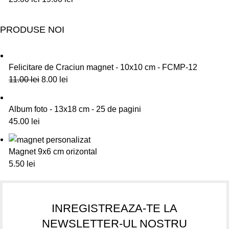
PRODUSE NOI
Felicitare de Craciun magnet - 10x10 cm - FCMP-12
11.00
lei
8.00
lei
Album foto - 13x18 cm - 25 de pagini
45.00
lei
Magnet 9x6 cm orizontal
5.50
lei
INREGISTREAZA-TE LA
NEWSLETTER-UL NOSTRU