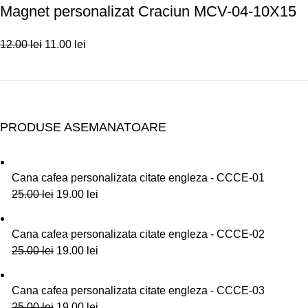
Magnet personalizat Craciun MCV-04-10X15
12.00
lei
11.00
lei
PRODUSE ASEMANATOARE
Cana cafea personalizata citate engleza - CCCE-01
25.00
lei
19.00
lei
Cana cafea personalizata citate engleza - CCCE-02
25.00
lei
19.00
lei
Cana cafea personalizata citate engleza - CCCE-03
25.00
lei
19.00
lei