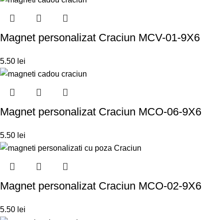
Magnet personalizat Craciun MCV-01-9X6
5.50
lei
Magnet personalizat Craciun MCO-06-9X6
5.50
lei
Magnet personalizat Craciun MCO-02-9X6
5.50
lei