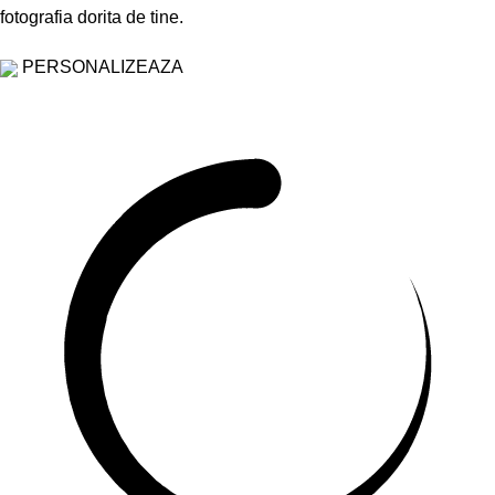
fotografia dorita de tine.
PERSONALIZEAZA