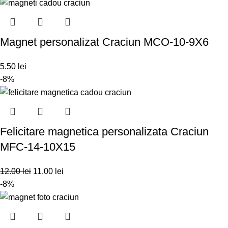
Magnet personalizat Craciun MCO-10-9X6
5.50
lei
-8%
Felicitare magnetica personalizata Craciun
MFC-14-10X15
12.00
lei
11.00
lei
-8%