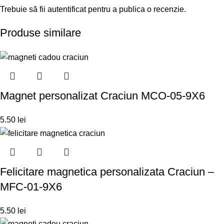
Trebuie să fii
autentificat
pentru a publica o recenzie.
Produse similare
Magnet personalizat Craciun MCO-05-9X6
5.50
lei
Felicitare magnetica personalizata Craciun –
MFC-01-9X6
5.50
lei