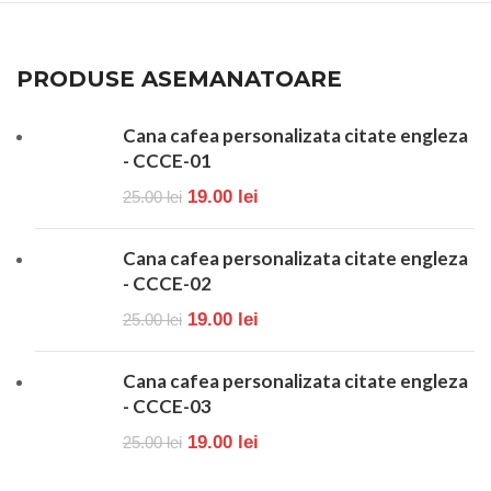
PRODUSE ASEMANATOARE
Cana cafea personalizata citate engleza
- CCCE-01
19.00
lei
25.00
lei
Cana cafea personalizata citate engleza
- CCCE-02
19.00
lei
25.00
lei
Cana cafea personalizata citate engleza
- CCCE-03
19.00
lei
25.00
lei