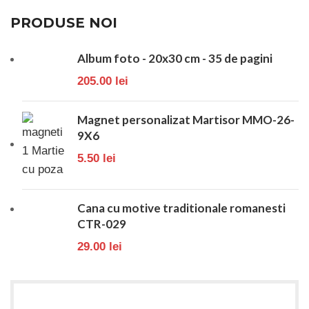
PRODUSE NOI
Album foto - 20x30 cm - 35 de pagini
205.00
lei
Magnet personalizat Martisor MMO-26-
9X6
5.50
lei
Cana cu motive traditionale romanesti
CTR-029
29.00
lei