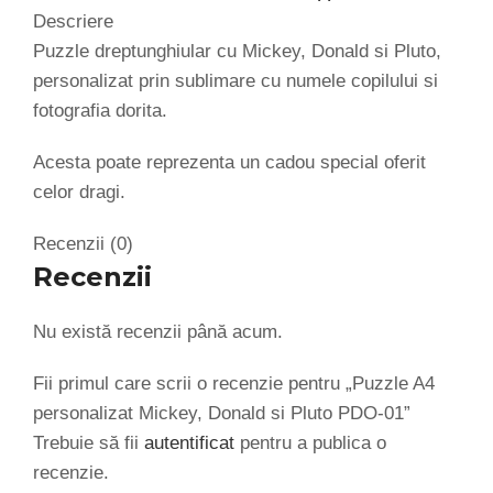
Descriere
Puzzle dreptunghiular cu Mickey, Donald si Pluto,
personalizat prin sublimare cu numele copilului si
fotografia dorita.
Acesta poate reprezenta un cadou special oferit
celor dragi.
Recenzii (0)
Recenzii
Nu există recenzii până acum.
Fii primul care scrii o recenzie pentru „Puzzle A4
personalizat Mickey, Donald si Pluto PDO-01”
Trebuie să fii
autentificat
pentru a publica o
recenzie.