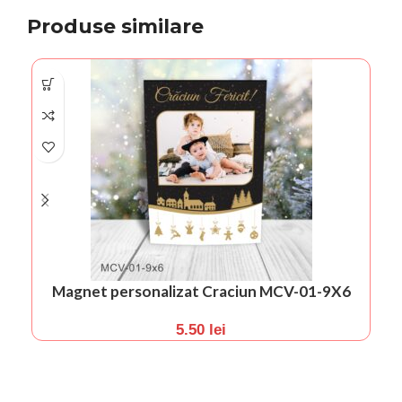
Produse similare
Magnet personalizat Craciun MCV-01-9X6
5.50
lei