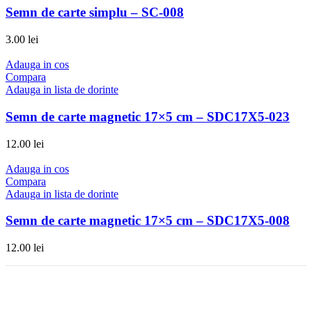
Semn de carte simplu – SC-008
3.00
lei
Adauga in cos
Compara
Adauga in lista de dorinte
Semn de carte magnetic 17×5 cm – SDC17X5-023
12.00
lei
Adauga in cos
Compara
Adauga in lista de dorinte
Semn de carte magnetic 17×5 cm – SDC17X5-008
12.00
lei