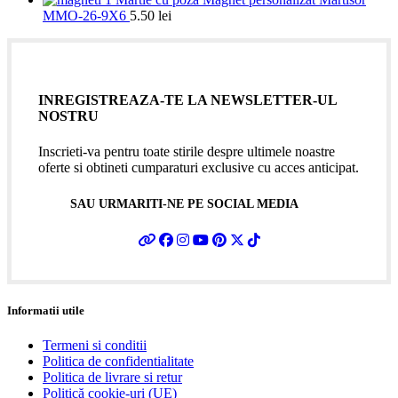
MMO-26-9X6
5.50
lei
INREGISTREAZA-TE LA NEWSLETTER-UL
NOSTRU
Inscrieti-va pentru toate stirile despre ultimele noastre
oferte si obtineti cumparaturi exclusive cu acces anticipat.
SAU URMARITI-NE PE SOCIAL MEDIA
Informatii utile
Termeni si conditii
Politica de confidentialitate
Politica de livrare si retur
Politică cookie-uri (UE)