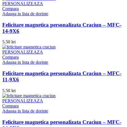
PERSONALIZEAZA
Compara
Adauga in lista de dorinte
Felicitare magnetica personalizata Craciun – MFC-
14-9X6
5.50
lei
PERSONALIZEAZA
Compara
Adauga in lista de dorinte
Felicitare magnetica personalizata Craciun – MFC-
11-9X6
5.50
lei
PERSONALIZEAZA
Compara
Adauga in lista de dorinte
Felicitare magnetica personalizata Craciun – MFC-