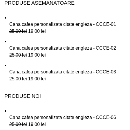
PRODUSE ASEMANATOARE
Cana cafea personalizata citate engleza - CCCE-01
25.00
lei
19.00
lei
Cana cafea personalizata citate engleza - CCCE-02
25.00
lei
19.00
lei
Cana cafea personalizata citate engleza - CCCE-03
25.00
lei
19.00
lei
PRODUSE NOI
Cana cafea personalizata citate engleza - CCCE-06
25.00
lei
19.00
lei