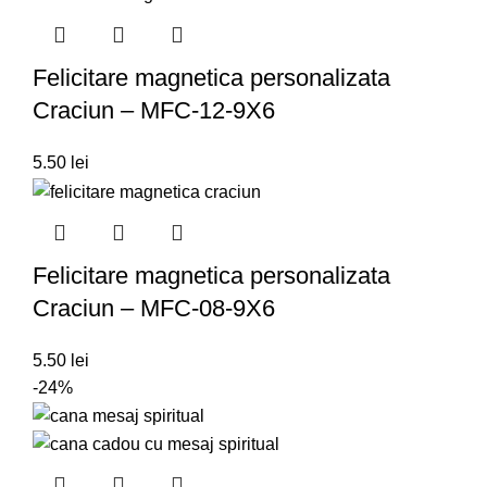
Felicitare magnetica personalizata
Craciun – MFC-12-9X6
5.50
lei
Felicitare magnetica personalizata
Craciun – MFC-08-9X6
5.50
lei
-24%