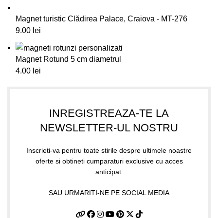
Magnet turistic Clădirea Palace, Craiova - MT-276
9.00
lei
Magnet Rotund 5 cm diametrul
4.00
lei
INREGISTREAZA-TE LA
NEWSLETTER-UL NOSTRU
Inscrieti-va pentru toate stirile despre ultimele noastre
oferte si obtineti cumparaturi exclusive cu acces
anticipat.
SAU URMARITI-NE PE SOCIAL MEDIA