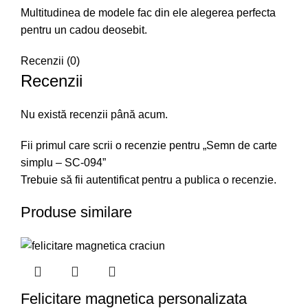
Multitudinea de modele fac din ele alegerea perfecta
pentru un cadou deosebit.
Recenzii (0)
Recenzii
Nu există recenzii până acum.
Fii primul care scrii o recenzie pentru „Semn de carte
simplu – SC-094”
Trebuie să fii
autentificat
pentru a publica o recenzie.
Produse similare
Felicitare magnetica personalizata