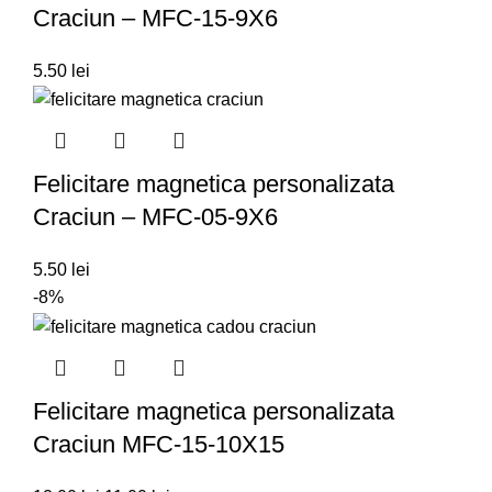
Craciun – MFC-15-9X6
5.50
lei
Felicitare magnetica personalizata
Craciun – MFC-05-9X6
5.50
lei
-8%
Felicitare magnetica personalizata
Craciun MFC-15-10X15