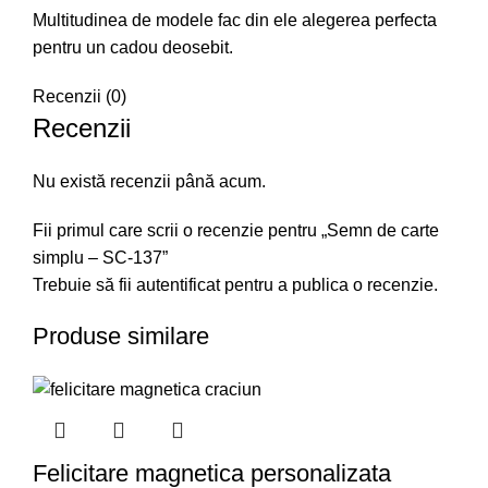
Multitudinea de modele fac din ele alegerea perfecta
pentru un cadou deosebit.
Recenzii (0)
Recenzii
Nu există recenzii până acum.
Fii primul care scrii o recenzie pentru „Semn de carte
simplu – SC-137”
Trebuie să fii
autentificat
pentru a publica o recenzie.
Produse similare
Felicitare magnetica personalizata