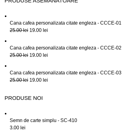
PRODUSE ASEMANATOARE
Cana cafea personalizata citate engleza - CCCE-01
25.00
lei
19.00
lei
Cana cafea personalizata citate engleza - CCCE-02
25.00
lei
19.00
lei
Cana cafea personalizata citate engleza - CCCE-03
25.00
lei
19.00
lei
PRODUSE NOI
Semn de carte simplu - SC-410
3.00
lei