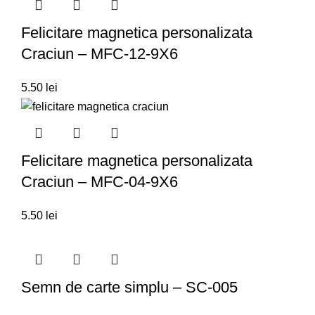
Felicitare magnetica personalizata
Craciun – MFC-12-9X6
5.50
lei
Felicitare magnetica personalizata
Craciun – MFC-04-9X6
5.50
lei
Semn de carte simplu – SC-005