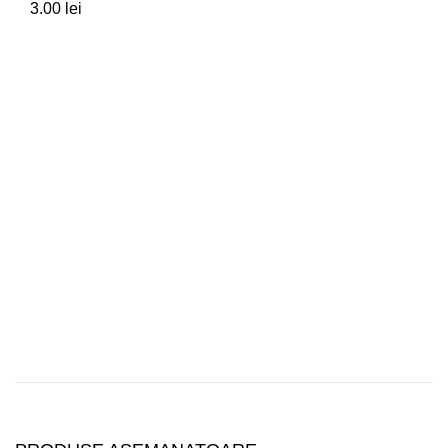
3.00
lei