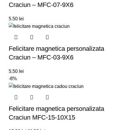
Craciun – MFC-07-9X6
5.50
lei
Felicitare magnetica personalizata
Craciun – MFC-03-9X6
5.50
lei
-8%
Felicitare magnetica personalizata
Craciun MFC-15-10X15