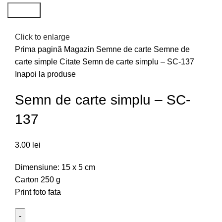
Search
Click to enlarge
Prima pagină
Magazin
Semne de carte
Semne de
carte simple
Citate
Semn de carte simplu – SC-137
Inapoi la produse
Semn de carte simplu – SC-
137
3.00
lei
Dimensiune: 15 x 5 cm
Carton 250 g
Print foto fata