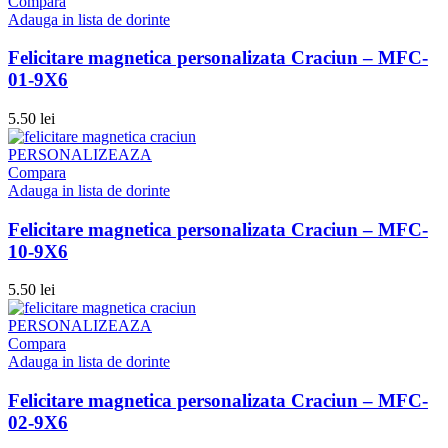
Compara
Adauga in lista de dorinte
Felicitare magnetica personalizata Craciun – MFC-
01-9X6
5.50
lei
PERSONALIZEAZA
Compara
Adauga in lista de dorinte
Felicitare magnetica personalizata Craciun – MFC-
10-9X6
5.50
lei
PERSONALIZEAZA
Compara
Adauga in lista de dorinte
Felicitare magnetica personalizata Craciun – MFC-
02-9X6