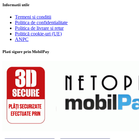
Informatii utile
Termeni si conditii
Politica de confidentialitate
Politica de livrare si retur
Politică cookie-uri (UE)
ANPC
Plati sigure prin MobilPay