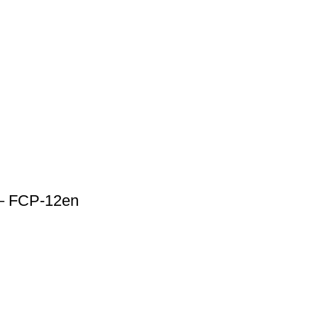
e – FCP-12en