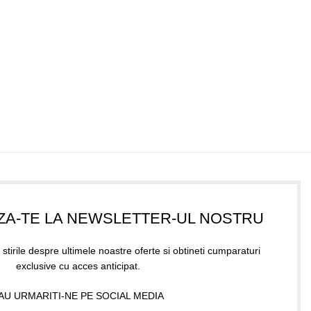
ZA-TE LA NEWSLETTER-UL NOSTRU
 stirile despre ultimele noastre oferte si obtineti cumparaturi
exclusive cu acces anticipat.
AU URMARITI-NE PE SOCIAL MEDIA