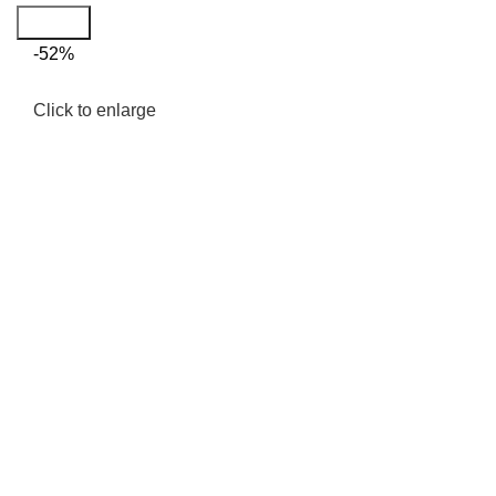
Search
-52%
Click to enlarge