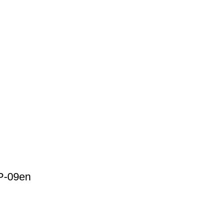
CP-09en