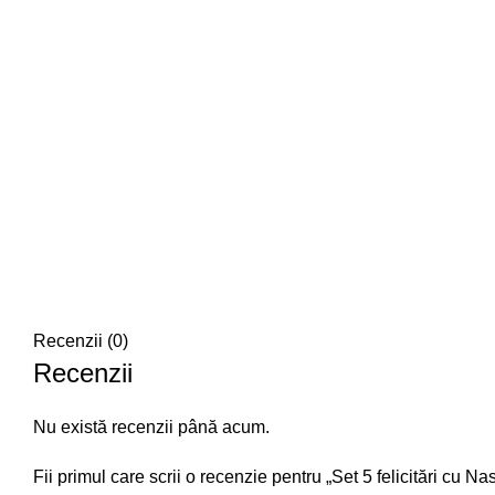
Recenzii (0)
Recenzii
Nu există recenzii până acum.
Fii primul care scrii o recenzie pentru „Set 5 felicitări cu