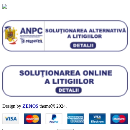
Design by
ZENOS
theme
2024.