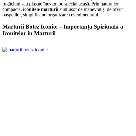
rugăciuni sau plasate într-un loc special acasă. Prin natura lor
compactă,
iconitele marturii
sunt ușor de manevrat și de oferit
oaspeților, simplificând organizarea evenimentului.
Marturii Botez Iconite – Importanța Spirituala a
Iconitelor in Marturii