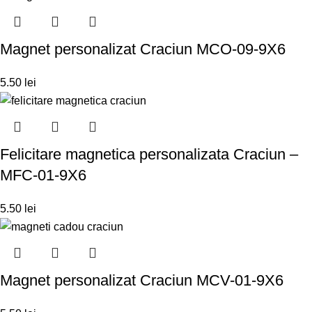
Magnet personalizat Craciun MCO-09-9X6
5.50
lei
Felicitare magnetica personalizata Craciun –
MFC-01-9X6
5.50
lei
Magnet personalizat Craciun MCV-01-9X6