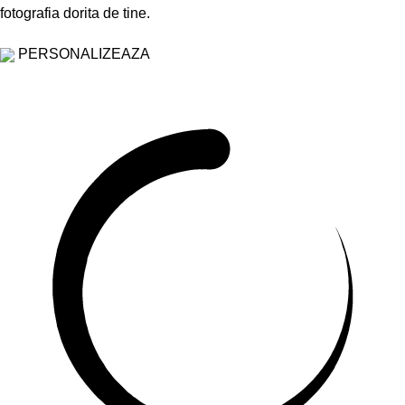
fotografia dorita de tine.
PERSONALIZEAZA