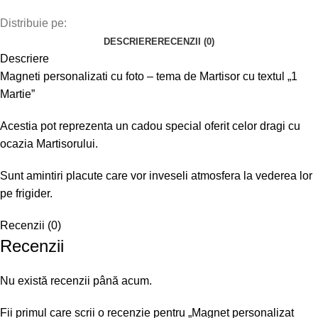
Distribuie pe:
DESCRIERE
RECENZII (0)
Descriere
Magneti personalizati cu foto – tema de Martisor cu textul „1
Martie”
Acestia pot reprezenta un cadou special oferit celor dragi cu
ocazia Martisorului.
Sunt amintiri placute care vor inveseli atmosfera la vederea lor
pe frigider.
Recenzii (0)
Recenzii
Nu există recenzii până acum.
Fii primul care scrii o recenzie pentru „Magnet personalizat