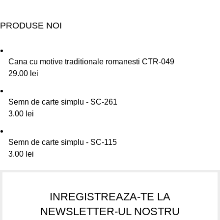
PRODUSE NOI
Cana cu motive traditionale romanesti CTR-049
29.00
lei
Semn de carte simplu - SC-261
3.00
lei
Semn de carte simplu - SC-115
3.00
lei
INREGISTREAZA-TE LA
NEWSLETTER-UL NOSTRU