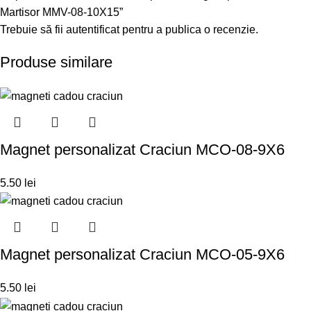
Martisor MMV-08-10X15”
Trebuie să fii
autentificat
pentru a publica o recenzie.
Produse similare
Magnet personalizat Craciun MCO-08-9X6
5.50
lei
Magnet personalizat Craciun MCO-05-9X6
5.50
lei