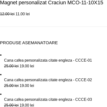
Magnet personalizat Craciun MCO-11-10X15
12.00
lei
11.00
lei
PRODUSE ASEMANATOARE
Cana cafea personalizata citate engleza - CCCE-01
25.00
lei
19.00
lei
Cana cafea personalizata citate engleza - CCCE-02
25.00
lei
19.00
lei
Cana cafea personalizata citate engleza - CCCE-03
25.00
lei
19.00
lei