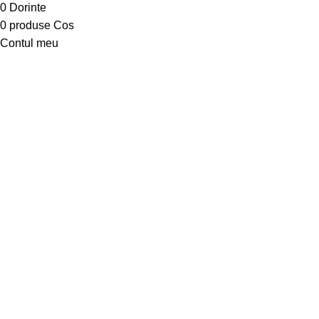
0
Dorinte
0
produse
Cos
Contul meu