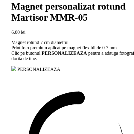
Magnet personalizat rotund
Martisor MMR-05
6.00
lei
Magnet rotund 7 cm diametrul
Print foto premium aplicat pe magnet flexibil de 0.7 mm.
Clic pe butonul
PERSONALIZEAZA
pentru a adauga fotograf
dorita de tine.
PERSONALIZEAZA