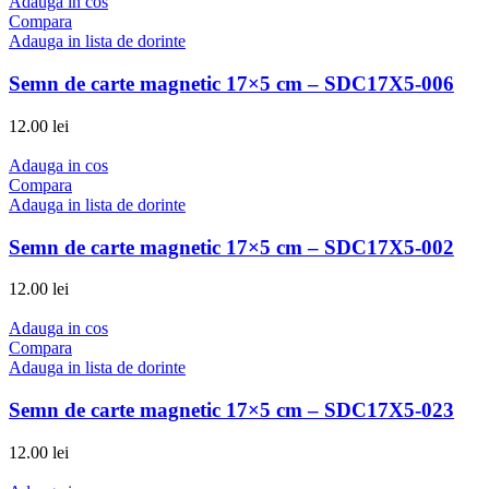
Adauga in cos
Compara
Adauga in lista de dorinte
Semn de carte magnetic 17×5 cm – SDC17X5-006
12.00
lei
Adauga in cos
Compara
Adauga in lista de dorinte
Semn de carte magnetic 17×5 cm – SDC17X5-002
12.00
lei
Adauga in cos
Compara
Adauga in lista de dorinte
Semn de carte magnetic 17×5 cm – SDC17X5-023
12.00
lei