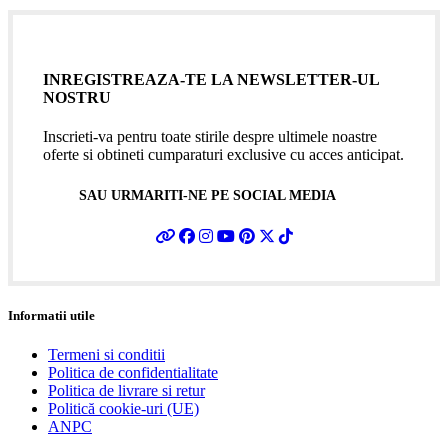
INREGISTREAZA-TE LA NEWSLETTER-UL
NOSTRU
Inscrieti-va pentru toate stirile despre ultimele noastre
oferte si obtineti cumparaturi exclusive cu acces anticipat.
SAU URMARITI-NE PE SOCIAL MEDIA
Informatii utile
Termeni si conditii
Politica de confidentialitate
Politica de livrare si retur
Politică cookie-uri (UE)
ANPC