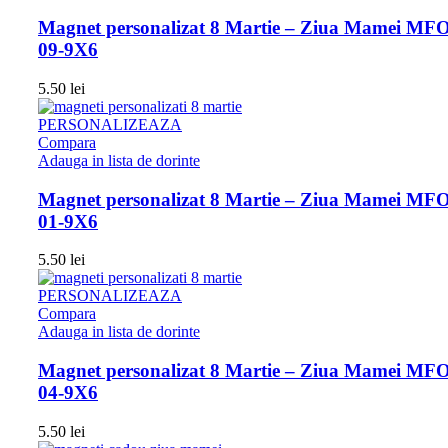
Magnet personalizat 8 Martie – Ziua Mamei MFO
09-9X6
5.50
lei
PERSONALIZEAZA
Compara
Adauga in lista de dorinte
Magnet personalizat 8 Martie – Ziua Mamei MFO
01-9X6
5.50
lei
PERSONALIZEAZA
Compara
Adauga in lista de dorinte
Magnet personalizat 8 Martie – Ziua Mamei MFO
04-9X6
5.50
lei