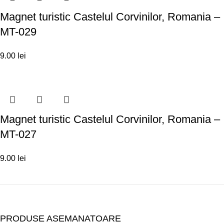
Magnet turistic Castelul Corvinilor, Romania –
MT-029
9.00
lei
Magnet turistic Castelul Corvinilor, Romania –
MT-027
9.00
lei
PRODUSE ASEMANATOARE