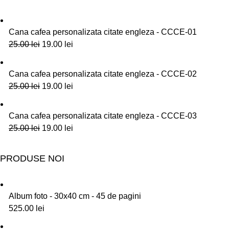
Cana cafea personalizata citate engleza - CCCE-01
25.00
lei
19.00
lei
Cana cafea personalizata citate engleza - CCCE-02
25.00
lei
19.00
lei
Cana cafea personalizata citate engleza - CCCE-03
25.00
lei
19.00
lei
PRODUSE NOI
Album foto - 30x40 cm - 45 de pagini
525.00
lei