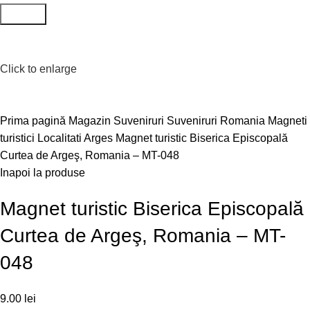
Search
Click to enlarge
Prima pagină
Magazin
Suveniruri
Suveniruri Romania
Magneti
turistici
Localitati
Arges
Magnet turistic Biserica Episcopală
Curtea de Argeş, Romania – MT-048
Inapoi la produse
Magnet turistic Biserica Episcopală
Curtea de Argeş, Romania – MT-
048
9.00
lei