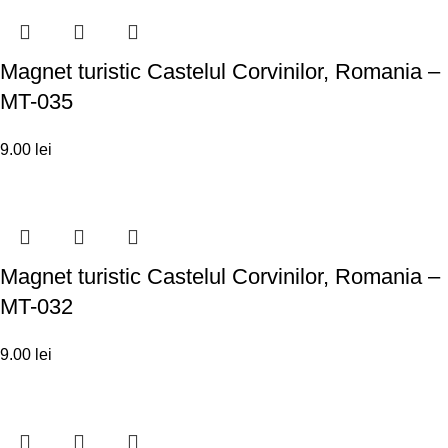
Magnet turistic Castelul Corvinilor, Romania –
MT-035
9.00
lei
Magnet turistic Castelul Corvinilor, Romania –
MT-032
9.00
lei