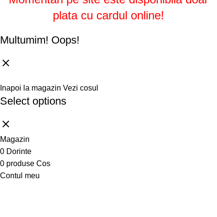
plata cu cardul online!
Multumim!
Oops!
Inapoi la magazin
Vezi cosul
Select options
Magazin
0
Dorinte
0
produse
Cos
Contul meu