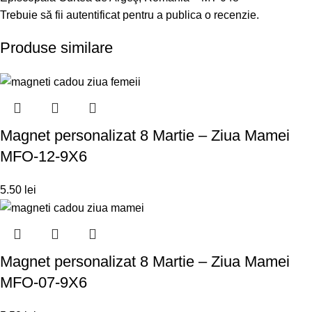
Trebuie să fii
autentificat
pentru a publica o recenzie.
Produse similare
Magnet personalizat 8 Martie – Ziua Mamei
MFO-12-9X6
5.50
lei
Magnet personalizat 8 Martie – Ziua Mamei
MFO-07-9X6