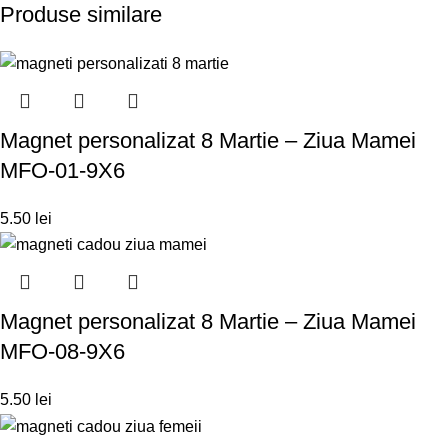
Produse similare
Magnet personalizat 8 Martie – Ziua Mamei
MFO-01-9X6
5.50
lei
Magnet personalizat 8 Martie – Ziua Mamei
MFO-08-9X6
5.50
lei