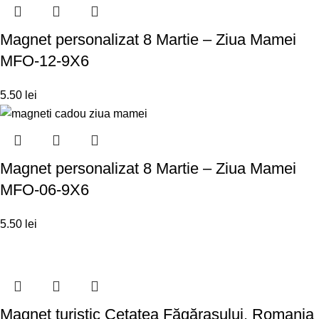
Magnet personalizat 8 Martie – Ziua Mamei
MFO-12-9X6
5.50
lei
Magnet personalizat 8 Martie – Ziua Mamei
MFO-06-9X6
5.50
lei
Magnet turistic Cetatea Făgăraşului, Romania