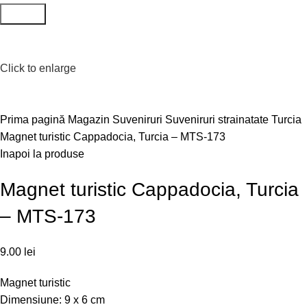
Search
Click to enlarge
Prima pagină
Magazin
Suveniruri
Suveniruri strainatate
Turcia
Magnet turistic Cappadocia, Turcia – MTS-173
Inapoi la produse
Magnet turistic Cappadocia, Turcia
– MTS-173
9.00
lei
Magnet turistic
Dimensiune: 9 x 6 cm