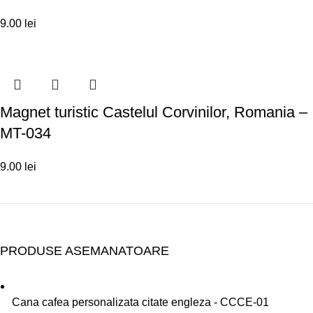
9.00
lei
Magnet turistic Castelul Corvinilor, Romania –
MT-034
9.00
lei
PRODUSE ASEMANATOARE
Cana cafea personalizata citate engleza - CCCE-01