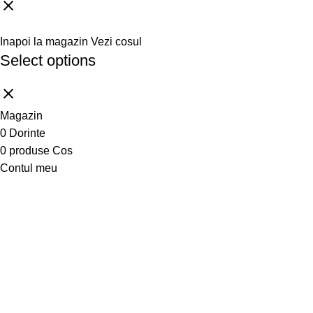
Inapoi la magazin
Vezi cosul
Select options
Magazin
0
Dorinte
0
produse
Cos
Contul meu