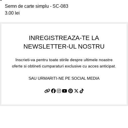
Semn de carte simplu - SC-083
3.00
lei
INREGISTREAZA-TE LA
NEWSLETTER-UL NOSTRU
Inscrieti-va pentru toate stirile despre ultimele noastre
oferte si obtineti cumparaturi exclusive cu acces anticipat.
SAU URMARITI-NE PE SOCIAL MEDIA
Informatii utile
Termeni si conditii