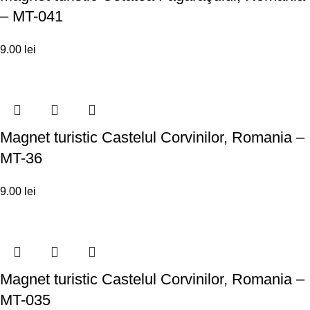
– MT-041
9.00
lei
Magnet turistic Castelul Corvinilor, Romania –
MT-36
9.00
lei
Magnet turistic Castelul Corvinilor, Romania –
MT-035